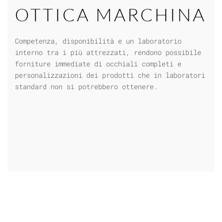
OTTICA MARCHINA
Competenza, disponibilità e un
laboratorio
interno
tra i più attrezzati, rendono possibile
forniture immediate di
occhiali completi
e
personalizzazioni dei prodotti che in laboratori
standard non si potrebbero ottenere.