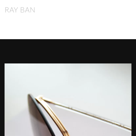
RAY BAN