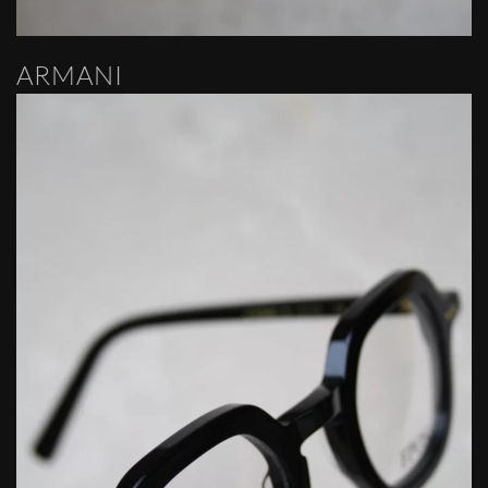
ARMANI