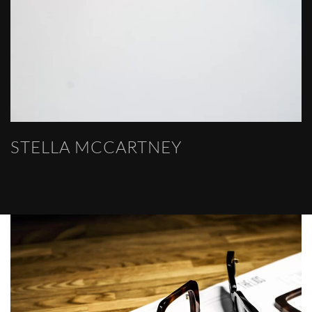
STELLA MCCARTNEY