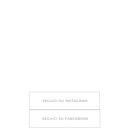
SEGUICI SU INSTAGRAM
SEGUICI SU FABCEBOOK