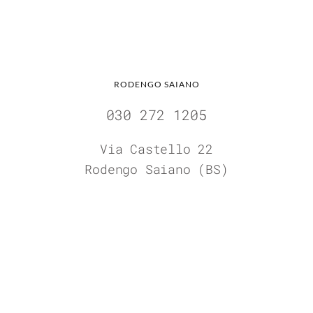
RODENGO SAIANO
030 272 1205
Via Castello 22
Rodengo Saiano (BS)