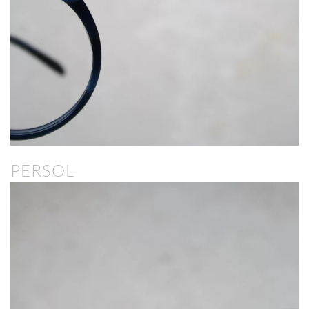
PERSOL