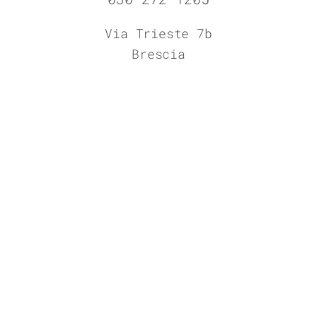
Via Trieste 7b
Brescia