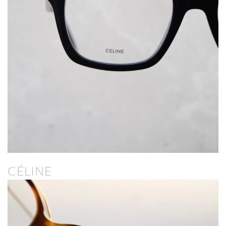
CÉLINE